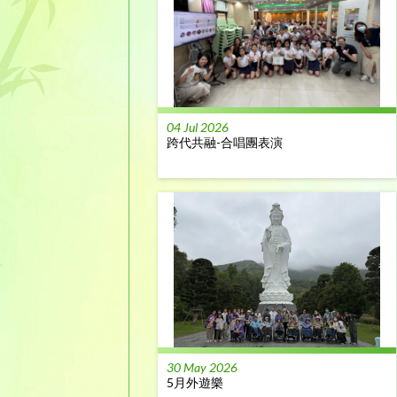
04 Jul 2026
跨代共融-合唱團表演
30 May 2026
5月外遊樂