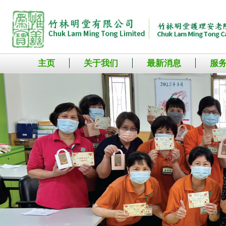
主页
关于我们
最新消息
服