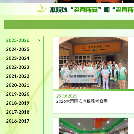
2025-2026
2024-2025
2023-2024
2022-2023
2021-2022
2020-2021
2019-2020
25 Jul 2026
2026大灣區安老服務考察團
2018-2019
2017-2018
2016-2017