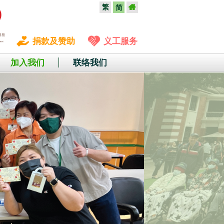
繁
简
捐款及赞助
义工服务
加入我们
联络我们