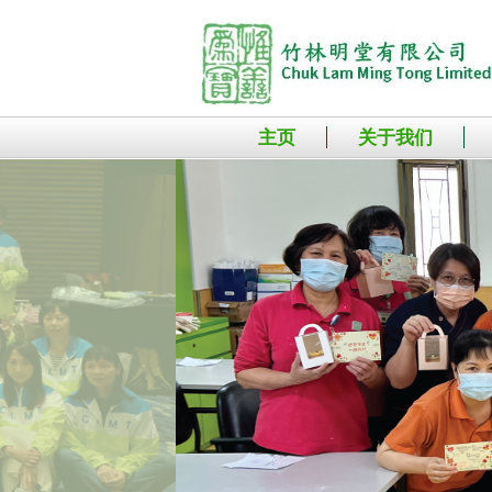
主页
关于我们