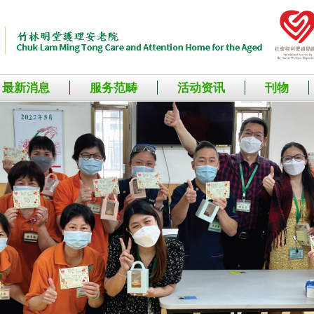
最新消息
服务范畴
活动资讯
刊物