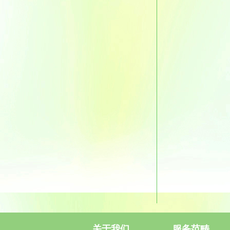
关于我们
服务范畴