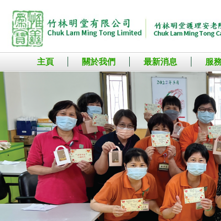
主頁
關於我們
最新消息
服