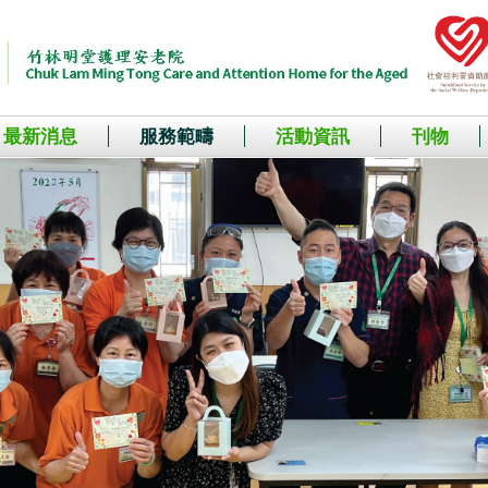
最新消息
服務範疇
活動資訊
刊物