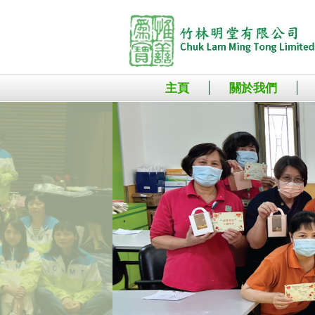
主頁
關於我們