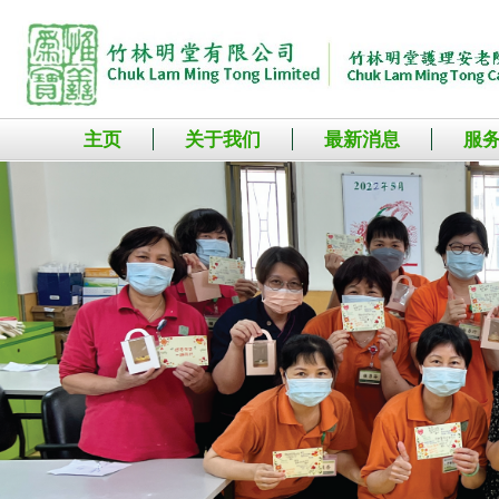
主页
关于我们
最新消息
服