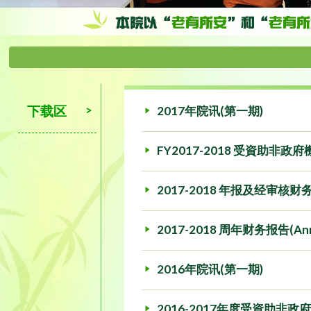
下载区
2017年院讯(第一期)
FY2017-2018 受資助非
2017-2018 年报及经审核财务报表(R
2017-2018 周年财务报告(Annual
2016年院讯(第一期)
2016-2017年度受資助非