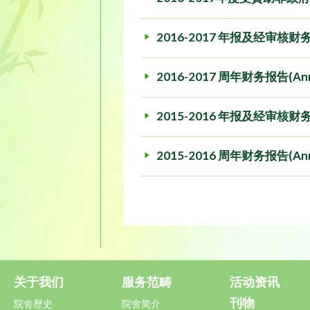
2016-2017 年报及经审核财务报表(R
2016-2017 周年财务报告(Annual
2015-2016 年报及经审核财务报表(R
2015-2016 周年财务报告(Annual
关于我们
服务范畴
活动资讯
刊物
院舍歷史
院舍简介