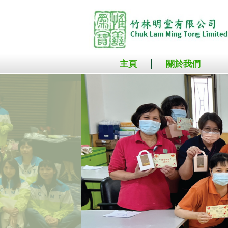
主頁
關於我們