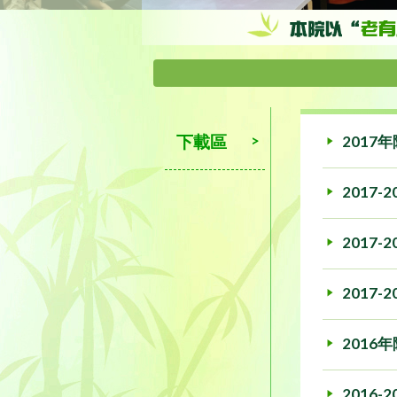
下載區
2017
2017
2017-2
2017-2
2016
2016