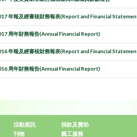
017 年報及經審核財務報表(Report and Financial Statement
017 周年財務報告(Annual Financial Report)
016 年報及經審核財務報表(Report and Financial Statement
016 周年財務報告(Annual Financial Report)
活動資訊
捐款及贊助
刊物
義工服務