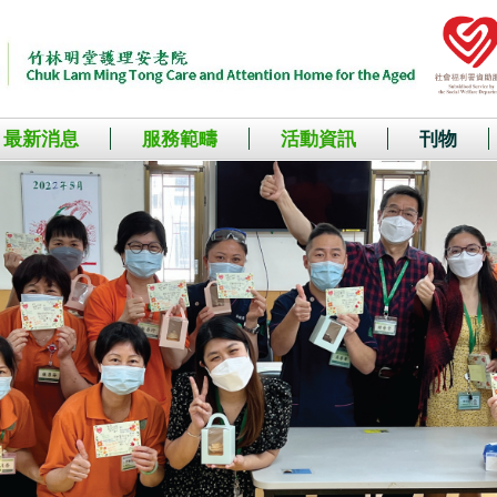
最新消息
服務範疇
活動資訊
刊物