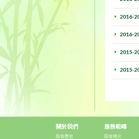
2016-2
2016-2
2015-2
2015-2
關於我們
服務範疇
院舍歷史
院舍簡介