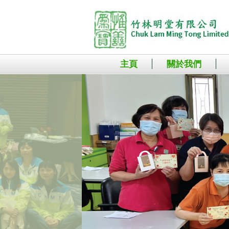
主頁
關於我們