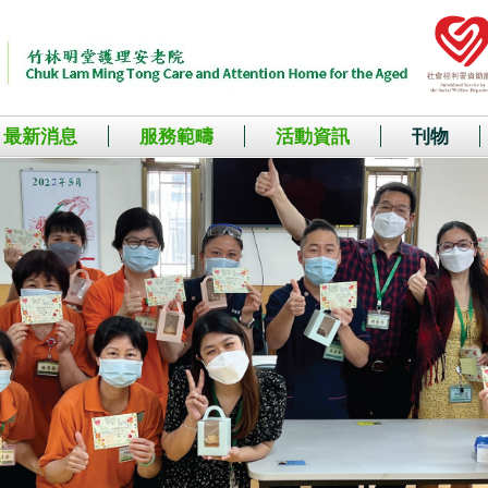
最新消息
服務範疇
活動資訊
刊物