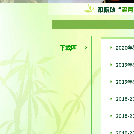
下載區
2020
2019
2019
2018
2018-2
2018-2