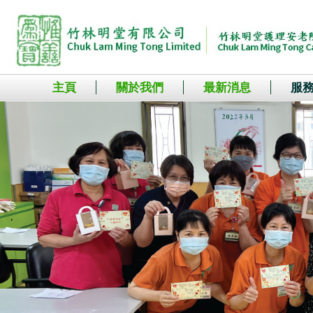
主頁
關於我們
最新消息
服