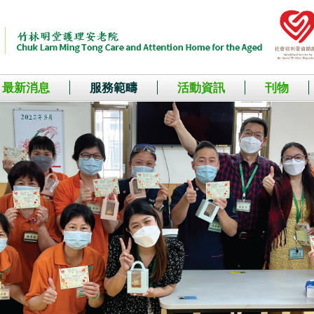
最新消息
服務範疇
活動資訊
刊物