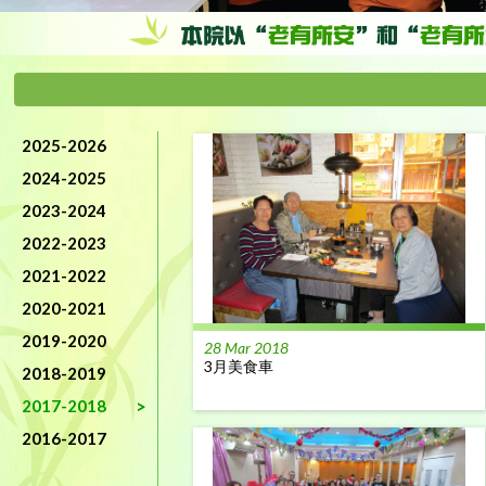
2025-2026
2024-2025
2023-2024
2022-2023
2021-2022
2020-2021
2019-2020
28 Mar 2018
3月美食車
2018-2019
2017-2018
2016-2017