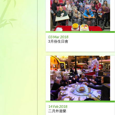
03 Mar 2018
3月份生日會
14 Feb 2018
二月外遊樂