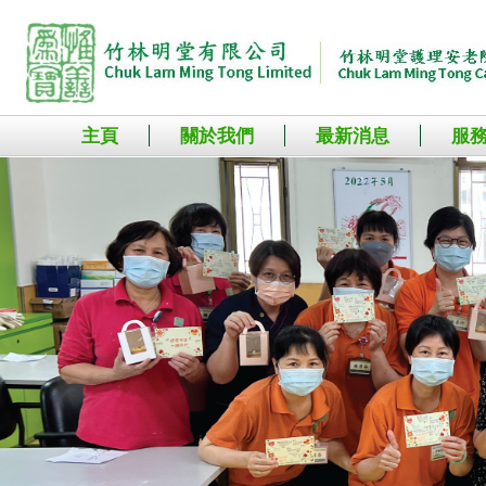
主頁
關於我們
最新消息
服