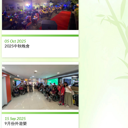
05 Oct 2025
2025中秋晚會
15 Sep 2025
9月份外遊樂