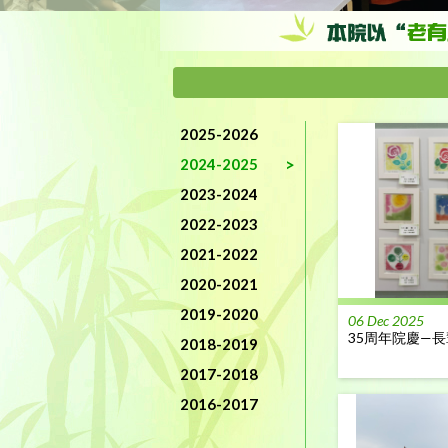
2025-2026
2024-2025
2023-2024
2022-2023
2021-2022
2020-2021
2019-2020
06 Dec 2025
35周年院慶—
2018-2019
2017-2018
2016-2017