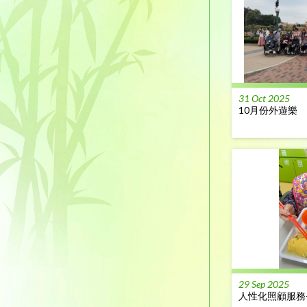
31 Oct 2025
10月份外遊樂
29 Sep 2025
人性化照顧服務