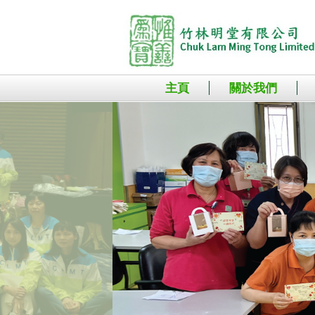
主頁
關於我們