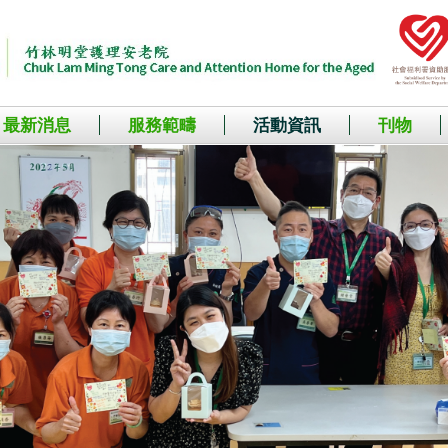
最新消息
服務範疇
活動資訊
刊物