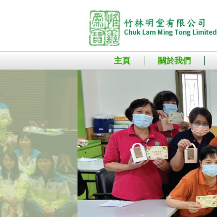
主頁
關於我們