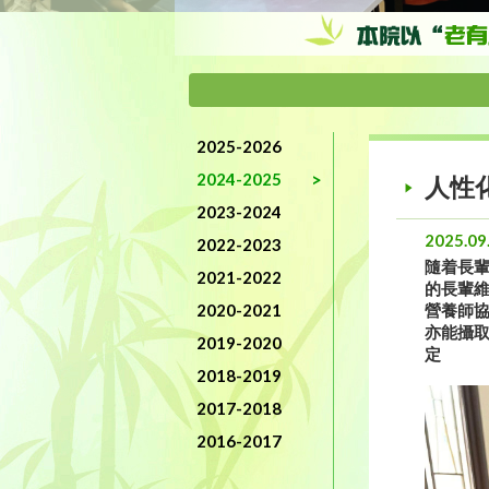
2025-2026
2024-2025
人性
2023-2024
2025.09
2022-2023
隨着長
2021-2022
的長輩維
2020-2021
營養師
亦能攝取
2019-2020
定
2018-2019
2017-2018
2016-2017