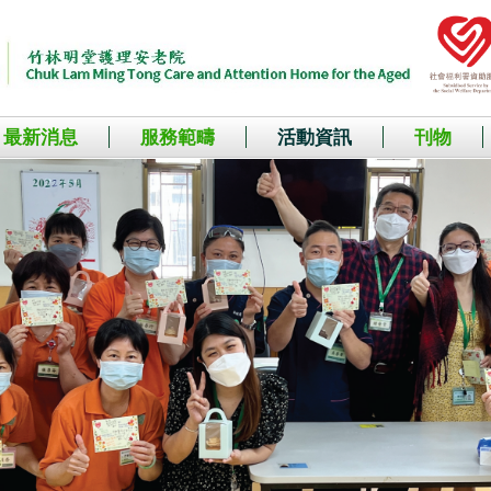
最新消息
服務範疇
活動資訊
刊物