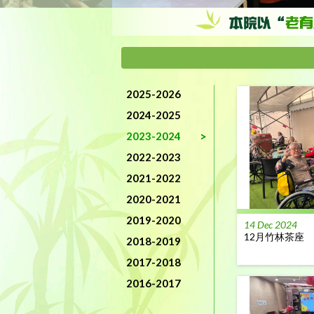
2025-2026
2024-2025
2023-2024
2022-2023
2021-2022
2020-2021
2019-2020
14 Dec 2024
12月竹林茶座
2018-2019
2017-2018
2016-2017