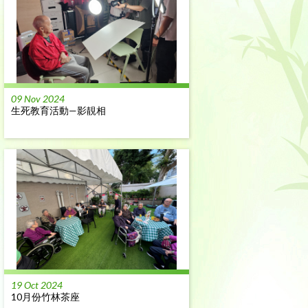
09 Nov 2024
生死教育活動—影靚相
19 Oct 2024
10月份竹林茶座