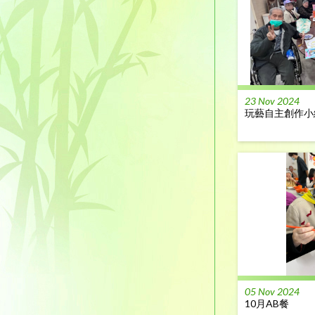
23 Nov 2024
玩藝自主創作小
05 Nov 2024
10月AB餐