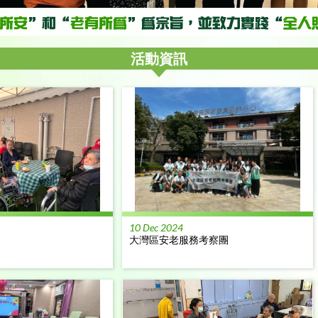
活動資訊
10 Dec 2024
大灣區安老服務考察團