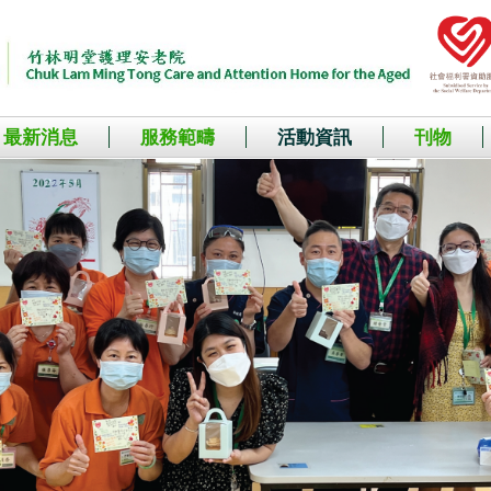
最新消息
服務範疇
活動資訊
刊物