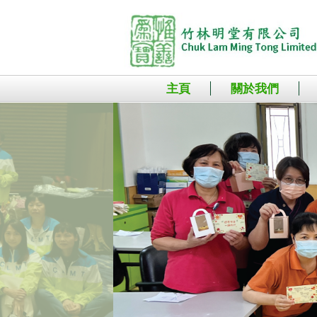
主頁
關於我們