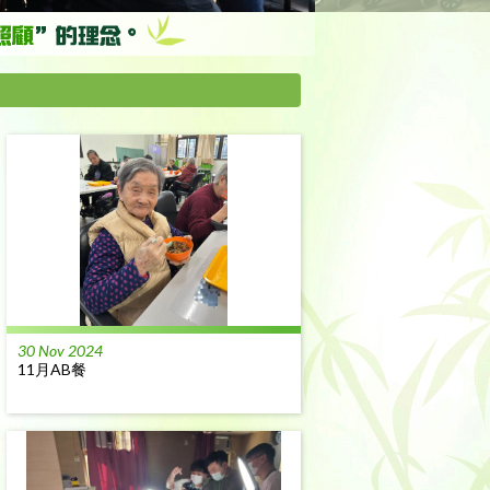
30 Nov 2024
11月AB餐