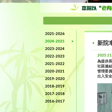
2025-2026
2024-2025
新院
2023-2024
2025.11
2022-2023
為提供
2021-2022
社區連結
2020-2021
管理委員
出入安全
2019-2020
2018-2019
2017-2018
2016-2017