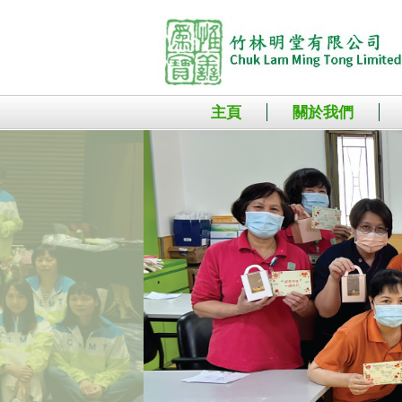
主頁
關於我們