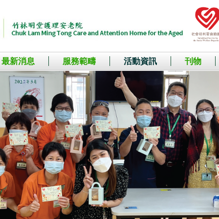
最新消息
服務範疇
活動資訊
刊物