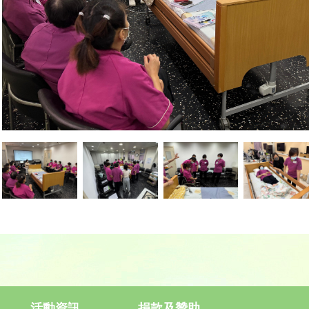
活動資訊
捐款及贊助