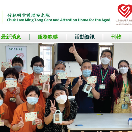
最新消息
服務範疇
活動資訊
刊物