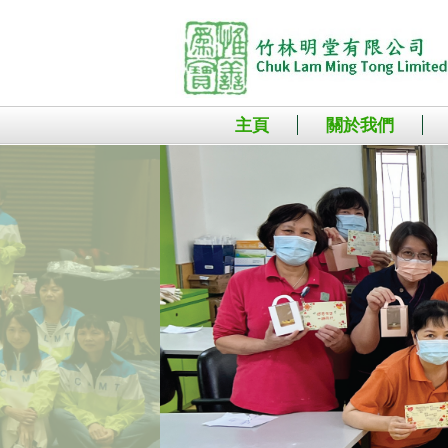
主頁
關於我們