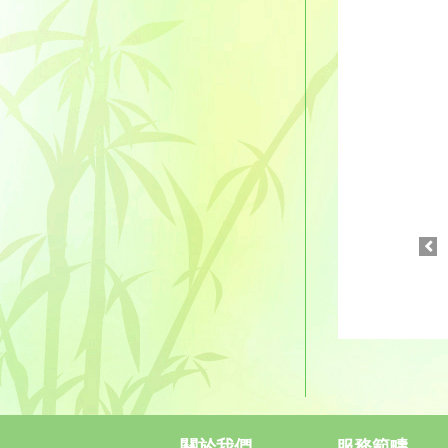
關於我們
服務範疇