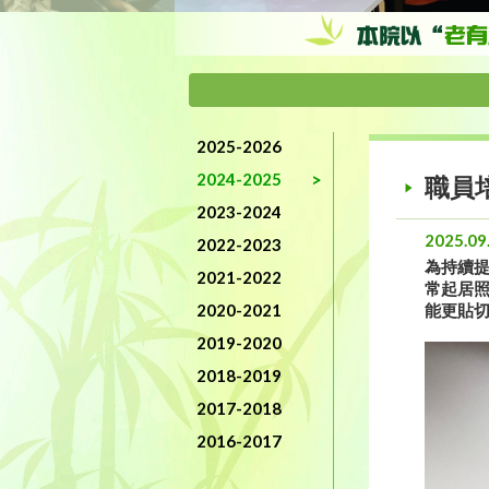
2025-2026
2024-2025
職員
2023-2024
2025.09
2022-2023
為持續
2021-2022
常起居
2020-2021
能更貼
2019-2020
2018-2019
2017-2018
2016-2017