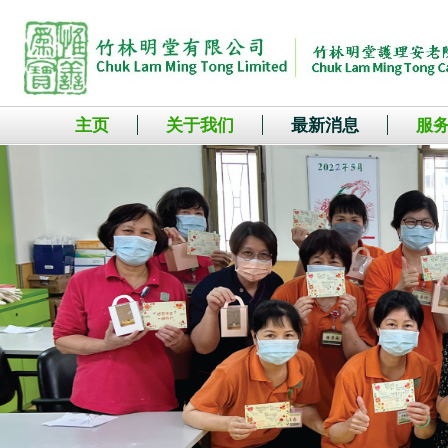
主页
关于我们
最新消息
服