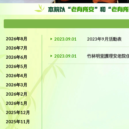
2026年8月
2023.09.01
2023年9月活動表
2026年7月
2023.09.01
竹林明堂護理安老院
2026年6月
2026年5月
2026年4月
2026年3月
2026年2月
2026年1月
2025年12月
2025年11月