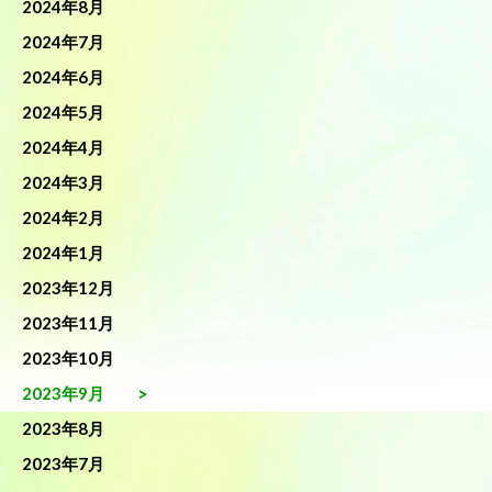
2024年8月
2024年7月
2024年6月
2024年5月
2024年4月
2024年3月
2024年2月
2024年1月
2023年12月
2023年11月
2023年10月
2023年9月
2023年8月
2023年7月