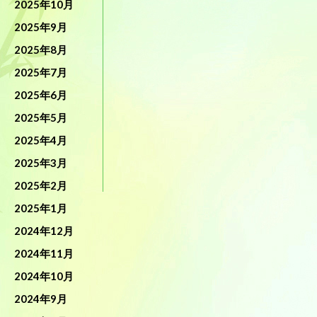
2025年10月
2025年9月
2025年8月
2025年7月
2025年6月
2025年5月
2025年4月
2025年3月
2025年2月
2025年1月
2024年12月
2024年11月
2024年10月
2024年9月