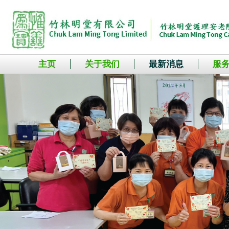
主页
关于我们
最新消息
服