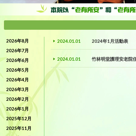
2026年8月
2024.01.01
2024年1月活動表
2026年7月
2024.01.01
竹林明堂護理安老院
2026年6月
2026年5月
2026年4月
2026年3月
2026年2月
2026年1月
2025年12月
2025年11月