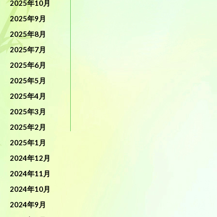
2025年10月
2025年9月
2025年8月
2025年7月
2025年6月
2025年5月
2025年4月
2025年3月
2025年2月
2025年1月
2024年12月
2024年11月
2024年10月
2024年9月