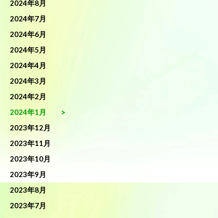
2024年8月
2024年7月
2024年6月
2024年5月
2024年4月
2024年3月
2024年2月
2024年1月
2023年12月
2023年11月
2023年10月
2023年9月
2023年8月
2023年7月