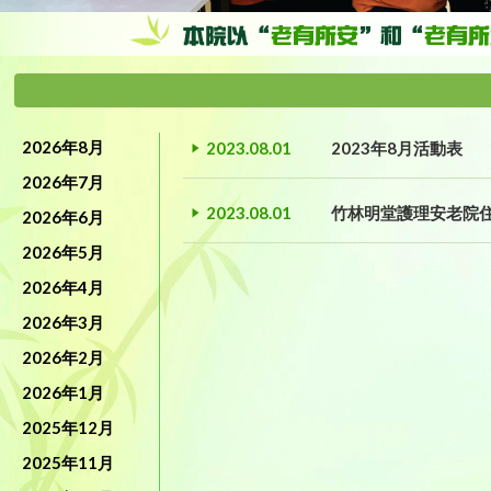
2026年8月
2023.08.01
2023年8月活動表
2026年7月
2023.08.01
竹林明堂護理安老院
2026年6月
2026年5月
2026年4月
2026年3月
2026年2月
2026年1月
2025年12月
2025年11月