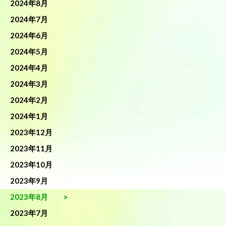
2024年8月
2024年7月
2024年6月
2024年5月
2024年4月
2024年3月
2024年2月
2024年1月
2023年12月
2023年11月
2023年10月
2023年9月
2023年8月
2023年7月