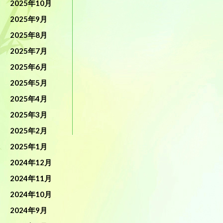
2025年10月
2025年9月
2025年8月
2025年7月
2025年6月
2025年5月
2025年4月
2025年3月
2025年2月
2025年1月
2024年12月
2024年11月
2024年10月
2024年9月