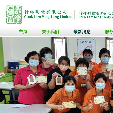
主页
关于我们
最新消息
服