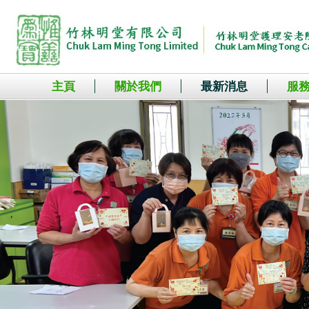
主頁
關於我們
最新消息
服