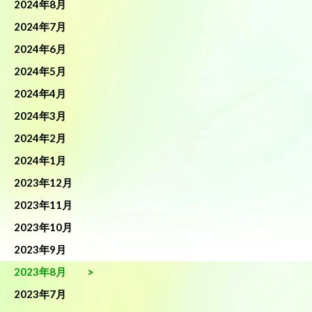
2024年8月
2024年7月
2024年6月
2024年5月
2024年4月
2024年3月
2024年2月
2024年1月
2023年12月
2023年11月
2023年10月
2023年9月
2023年8月
2023年7月