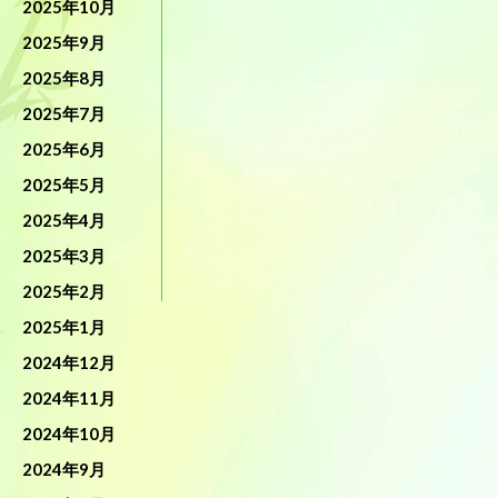
2025年10月
2025年9月
2025年8月
2025年7月
2025年6月
2025年5月
2025年4月
2025年3月
2025年2月
2025年1月
2024年12月
2024年11月
2024年10月
2024年9月