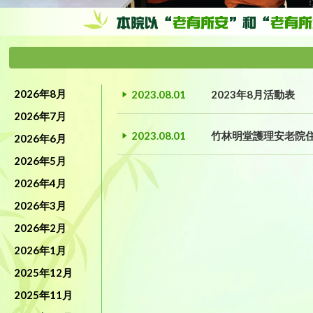
2026年8月
2023.08.01
2023年8月活動表
2026年7月
2023.08.01
竹林明堂護理安老院
2026年6月
2026年5月
2026年4月
2026年3月
2026年2月
2026年1月
2025年12月
2025年11月