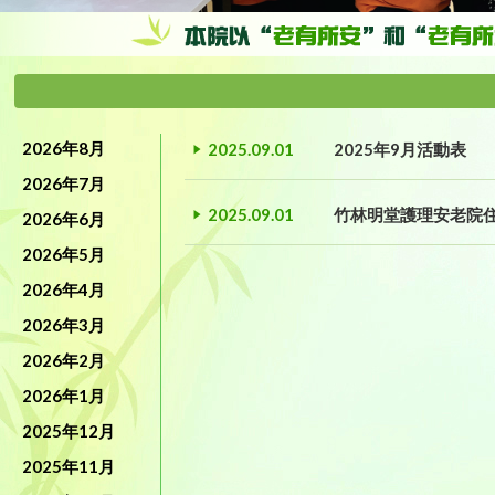
2026年8月
2025.09.01
2025年9月活動表
2026年7月
2025.09.01
竹林明堂護理安老院
2026年6月
2026年5月
2026年4月
2026年3月
2026年2月
2026年1月
2025年12月
2025年11月