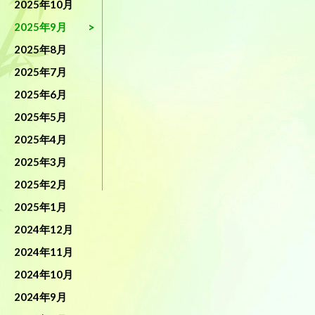
2025年10月
2025年9月
2025年8月
2025年7月
2025年6月
2025年5月
2025年4月
2025年3月
2025年2月
2025年1月
2024年12月
2024年11月
2024年10月
2024年9月