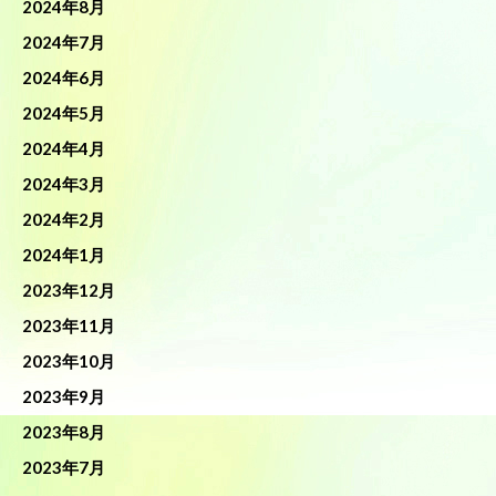
2024年8月
2024年7月
2024年6月
2024年5月
2024年4月
2024年3月
2024年2月
2024年1月
2023年12月
2023年11月
2023年10月
2023年9月
2023年8月
2023年7月