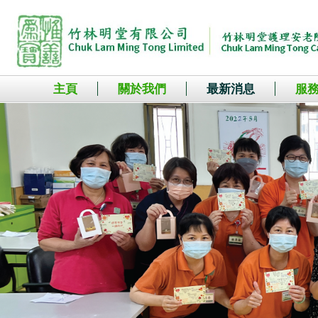
主頁
關於我們
最新消息
服