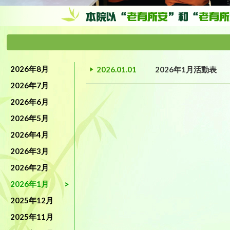
2026年8月
2026.01.01
2026年1月活動表
2026年7月
2026年6月
2026年5月
2026年4月
2026年3月
2026年2月
2026年1月
2025年12月
2025年11月