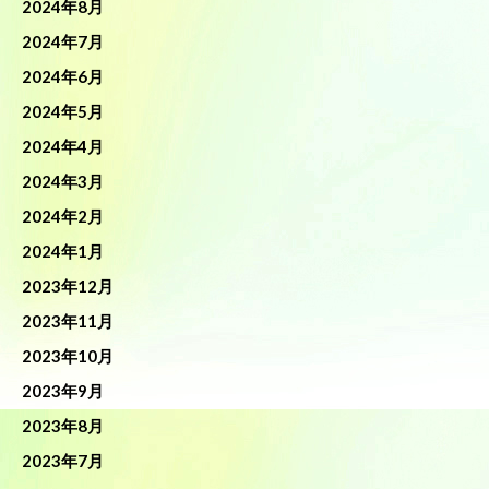
2024年8月
2024年7月
2024年6月
2024年5月
2024年4月
2024年3月
2024年2月
2024年1月
2023年12月
2023年11月
2023年10月
2023年9月
2023年8月
2023年7月