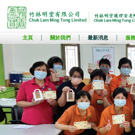
主頁
關於我們
最新消息
服