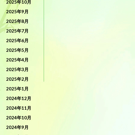
2025年10月
2025年9月
2025年8月
2025年7月
2025年6月
2025年5月
2025年4月
2025年3月
2025年2月
2025年1月
2024年12月
2024年11月
2024年10月
2024年9月