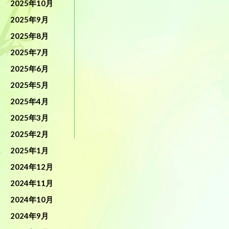
2025年10月
2025年9月
2025年8月
2025年7月
2025年6月
2025年5月
2025年4月
2025年3月
2025年2月
2025年1月
2024年12月
2024年11月
2024年10月
2024年9月