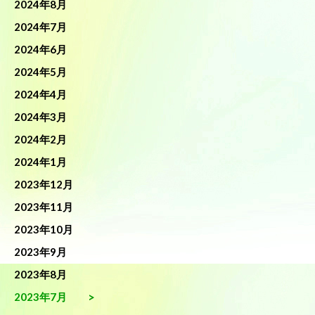
2024年8月
2024年7月
2024年6月
2024年5月
2024年4月
2024年3月
2024年2月
2024年1月
2023年12月
2023年11月
2023年10月
2023年9月
2023年8月
2023年7月