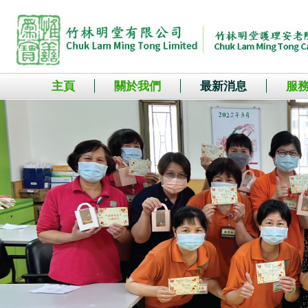
主頁
關於我們
最新消息
服