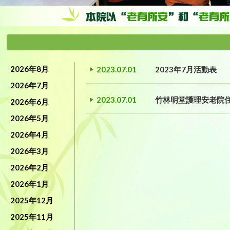
2026年8月
2023.07.01
2023年7月活動表
2026年7月
2023.07.01
竹林明堂護理安老院
2026年6月
2026年5月
2026年4月
2026年3月
2026年2月
2026年1月
2025年12月
2025年11月