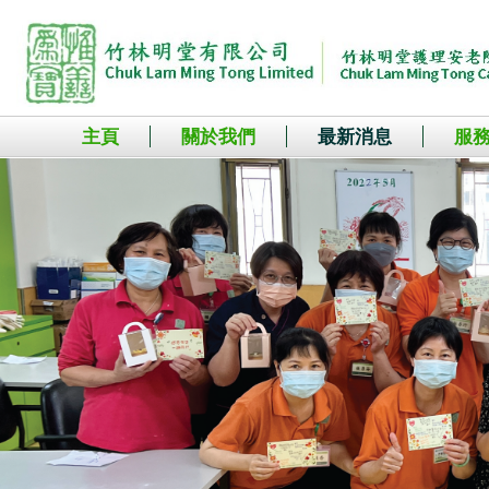
主頁
關於我們
最新消息
服