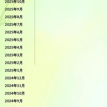
2025年10月
2025年9月
2025年8月
2025年7月
2025年6月
2025年5月
2025年4月
2025年3月
2025年2月
2025年1月
2024年12月
2024年11月
2024年10月
2024年9月