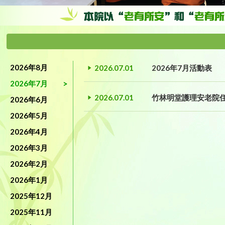
2026年8月
2026.07.01
2026年7月活動表
2026年7月
2026.07.01
竹林明堂護理安老院
2026年6月
2026年5月
2026年4月
2026年3月
2026年2月
2026年1月
2025年12月
2025年11月