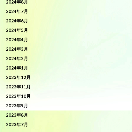
2024年8月
2024年7月
2024年6月
2024年5月
2024年4月
2024年3月
2024年2月
2024年1月
2023年12月
2023年11月
2023年10月
2023年9月
2023年8月
2023年7月