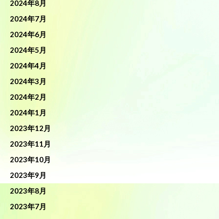
2024年8月
2024年7月
2024年6月
2024年5月
2024年4月
2024年3月
2024年2月
2024年1月
2023年12月
2023年11月
2023年10月
2023年9月
2023年8月
2023年7月