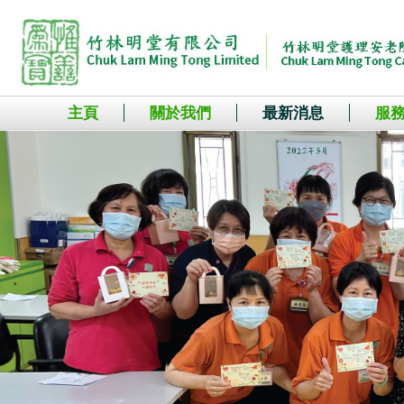
主頁
關於我們
最新消息
服