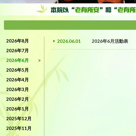
2026年8月
2026.06.01
2026年6月活動表
2026年7月
2026年6月
2026年5月
2026年4月
2026年3月
2026年2月
2026年1月
2025年12月
2025年11月