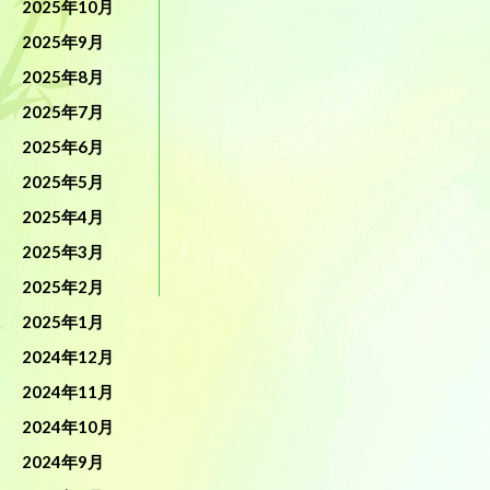
2025年10月
2025年9月
2025年8月
2025年7月
2025年6月
2025年5月
2025年4月
2025年3月
2025年2月
2025年1月
2024年12月
2024年11月
2024年10月
2024年9月