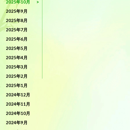
2025年10月
2025年9月
2025年8月
2025年7月
2025年6月
2025年5月
2025年4月
2025年3月
2025年2月
2025年1月
2024年12月
2024年11月
2024年10月
2024年9月