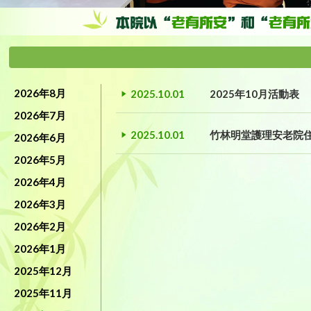
2026年8月
2025.10.01
2025年10月活動表
2026年7月
2025.10.01
竹林明堂護理安老院
2026年6月
2026年5月
2026年4月
2026年3月
2026年2月
2026年1月
2025年12月
2025年11月