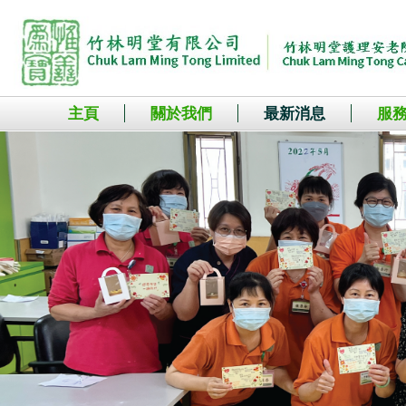
主頁
關於我們
最新消息
服