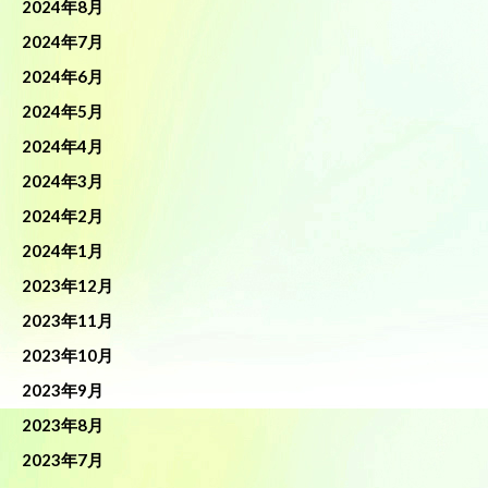
2024年8月
2024年7月
2024年6月
2024年5月
2024年4月
2024年3月
2024年2月
2024年1月
2023年12月
2023年11月
2023年10月
2023年9月
2023年8月
2023年7月