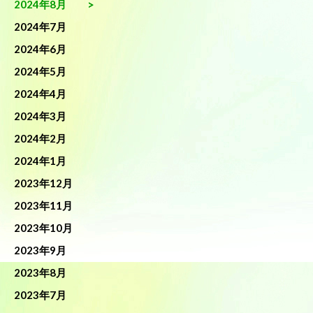
2024年8月
2024年7月
2024年6月
2024年5月
2024年4月
2024年3月
2024年2月
2024年1月
2023年12月
2023年11月
2023年10月
2023年9月
2023年8月
2023年7月