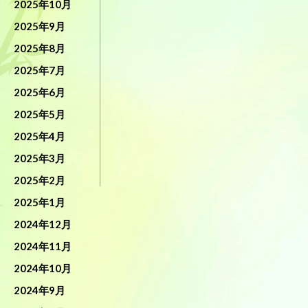
2025年10月
2025年9月
2025年8月
2025年7月
2025年6月
2025年5月
2025年4月
2025年3月
2025年2月
2025年1月
2024年12月
2024年11月
2024年10月
2024年9月