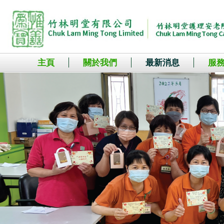
主頁
關於我們
最新消息
服