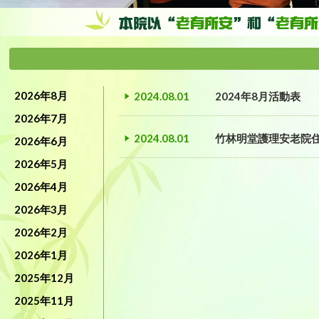
2026年8月
2024.08.01
2024年8月活動表
2026年7月
2024.08.01
竹林明堂護理安老院
2026年6月
2026年5月
2026年4月
2026年3月
2026年2月
2026年1月
2025年12月
2025年11月