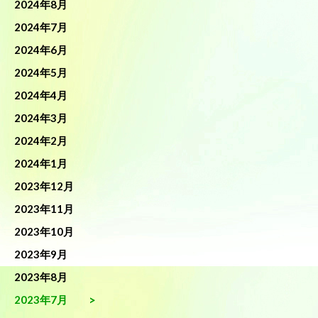
2024年8月
2024年7月
2024年6月
2024年5月
2024年4月
2024年3月
2024年2月
2024年1月
2023年12月
2023年11月
2023年10月
2023年9月
2023年8月
2023年7月