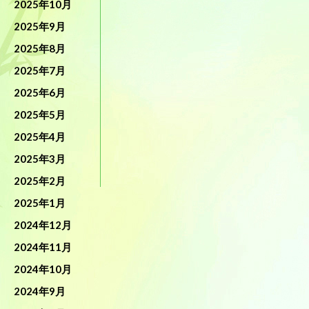
2025年10月
2025年9月
2025年8月
2025年7月
2025年6月
2025年5月
2025年4月
2025年3月
2025年2月
2025年1月
2024年12月
2024年11月
2024年10月
2024年9月