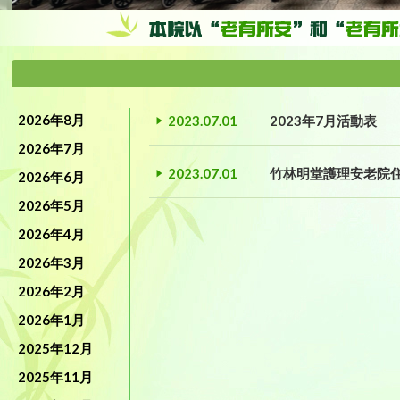
2026年8月
2023.07.01
2023年7月活動表
2026年7月
2023.07.01
竹林明堂護理安老院
2026年6月
2026年5月
2026年4月
2026年3月
2026年2月
2026年1月
2025年12月
2025年11月