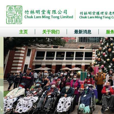
主页
关于我们
最新消息
服