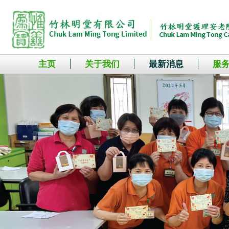
主页
关于我们
最新消息
服