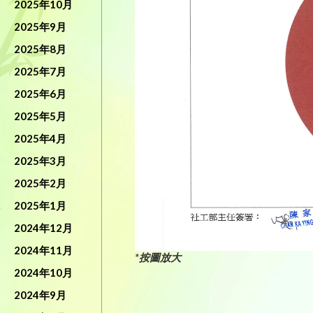
2025年10月
2025年9月
2025年8月
2025年7月
2025年6月
2025年5月
2025年4月
2025年3月
2025年2月
2025年1月
2024年12月
2024年11月
*按圖放大
2024年10月
2024年9月