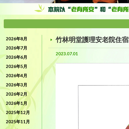
竹林明堂護理安老院住宿
2026年8月
2026年7月
2023.07.01
2026年6月
2026年5月
2026年4月
2026年3月
2026年2月
2026年1月
2025年12月
2025年11月