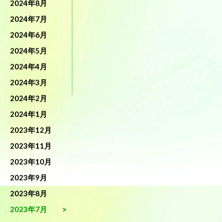
2024年8月
2024年7月
2024年6月
2024年5月
2024年4月
2024年3月
2024年2月
2024年1月
2023年12月
2023年11月
2023年10月
2023年9月
2023年8月
2023年7月