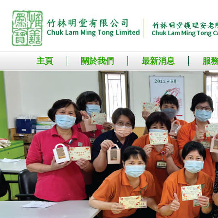
主頁
關於我們
最新消息
服