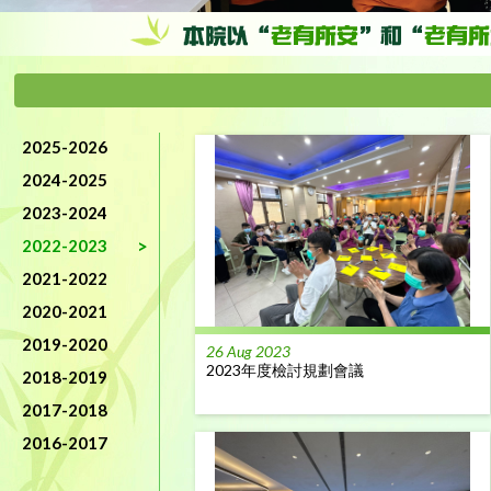
2025-2026
2024-2025
2023-2024
2022-2023
2021-2022
2020-2021
2019-2020
26 Aug 2023
2023年度檢討規劃會議
2018-2019
2017-2018
2016-2017