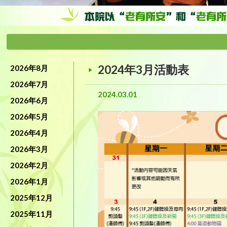
2024年3月活動表
2026年8月
2026年7月
2024.03.01
2026年6月
2026年5月
2026年4月
2026年3月
2026年2月
2026年1月
2025年12月
2025年11月