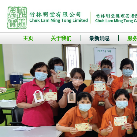
主页
关于我们
最新消息
服