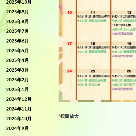
2025年10月
2025年9月
2025年8月
2025年7月
2025年6月
2025年5月
2025年4月
2025年3月
2025年2月
2025年1月
2024年12月
2024年11月
*按圖放大
2024年10月
2024年9月