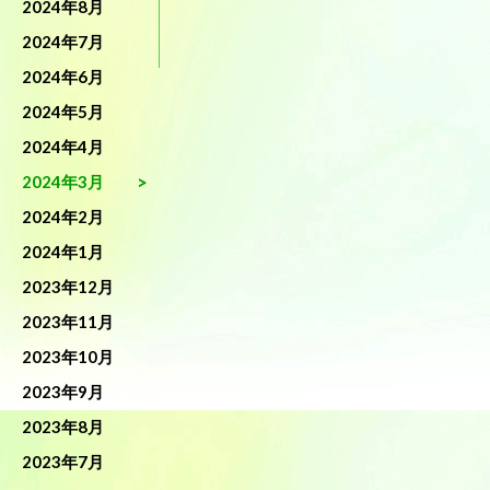
2024年8月
2024年7月
2024年6月
2024年5月
2024年4月
2024年3月
2024年2月
2024年1月
2023年12月
2023年11月
2023年10月
2023年9月
2023年8月
2023年7月