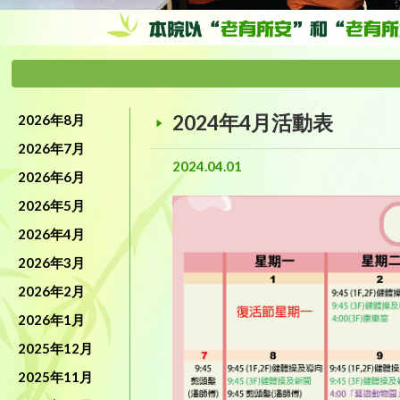
2024年4月活動表
2026年8月
2026年7月
2024.04.01
2026年6月
2026年5月
2026年4月
2026年3月
2026年2月
2026年1月
2025年12月
2025年11月