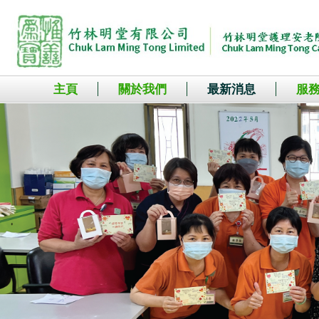
主頁
關於我們
最新消息
服