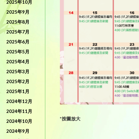
2025年10月
2025年9月
2025年8月
2025年7月
2025年6月
2025年5月
2025年4月
2025年3月
2025年2月
2025年1月
2024年12月
2024年11月
*按圖放大
2024年10月
2024年9月