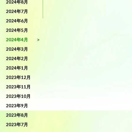
2024年8月
2024年7月
2024年6月
2024年5月
2024年4月
2024年3月
2024年2月
2024年1月
2023年12月
2023年11月
2023年10月
2023年9月
2023年8月
2023年7月