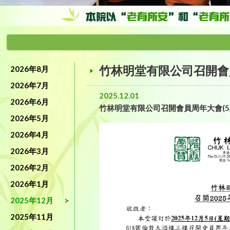
竹林明堂有限公司召開會員周
2026年8月
2026年7月
2025.12.01
2026年6月
竹林明堂有限公司召開會員周年大會(5/1
2026年5月
2026年4月
2026年3月
2026年2月
2026年1月
2025年12月
2025年11月