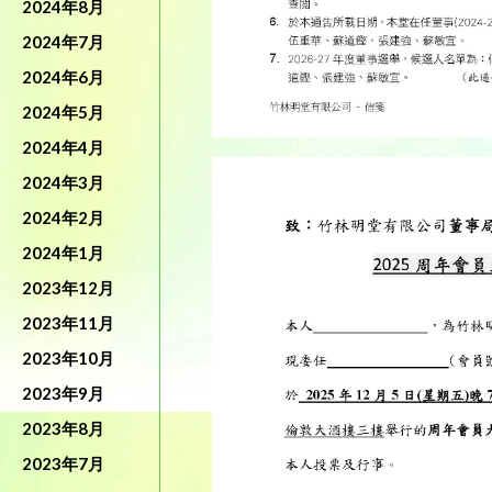
2024年8月
2024年7月
2024年6月
2024年5月
2024年4月
2024年3月
2024年2月
2024年1月
2023年12月
2023年11月
2023年10月
2023年9月
2023年8月
2023年7月