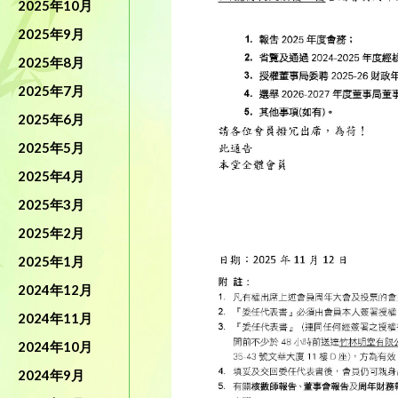
2025年10月
2025年9月
2025年8月
2025年7月
2025年6月
2025年5月
2025年4月
2025年3月
2025年2月
2025年1月
2024年12月
2024年11月
2024年10月
2024年9月