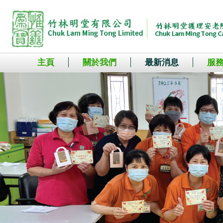
主頁
關於我們
最新消息
服