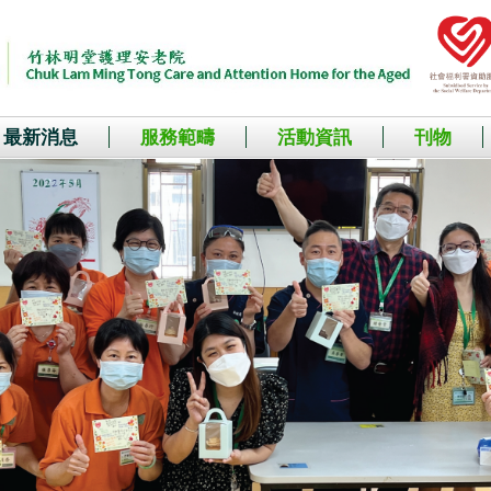
最新消息
服務範疇
活動資訊
刊物