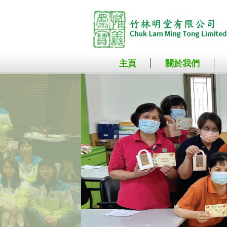
主頁
關於我們