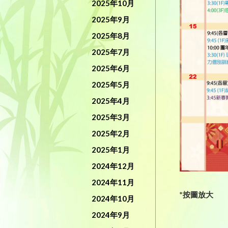
2025年10月
2025年9月
2025年8月
2025年7月
2025年6月
2025年5月
2025年4月
2025年3月
2025年2月
2025年1月
2024年12月
2024年11月
*按圖放大
2024年10月
2024年9月