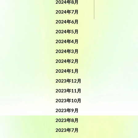
2024年8月
2024年7月
2024年6月
2024年5月
2024年4月
2024年3月
2024年2月
2024年1月
2023年12月
2023年11月
2023年10月
2023年9月
2023年8月
2023年7月