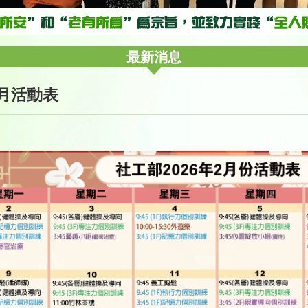
最新消息
2月活動表