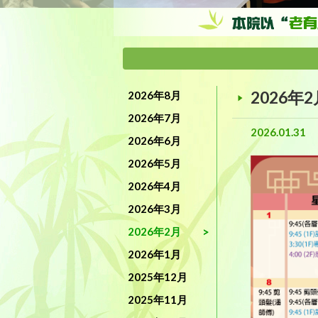
2026年
2026年8月
2026年7月
2026.01.31
2026年6月
2026年5月
2026年4月
2026年3月
2026年2月
2026年1月
2025年12月
2025年11月